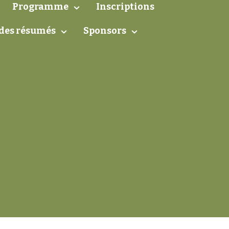
Programme
Inscriptions
des résumés
Sponsors