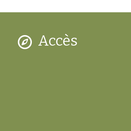
Accès