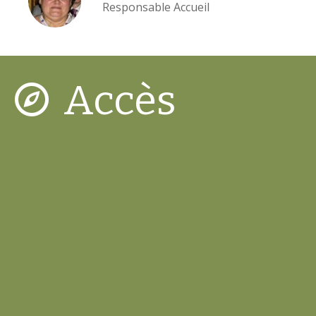
Responsable Accueil
Accès