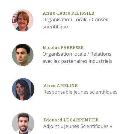
Anne-Laure PELISSIER
Organisation Locale / Conseil
scientifique
Nicolas FABRESSE
Organisation locale / Relations
avec les partenaires industriels
Alice AMELINE
Responsable jeunes scientifiques
Edouard LE CARPENTIER
Adjoint « Jeunes Scientifiques »