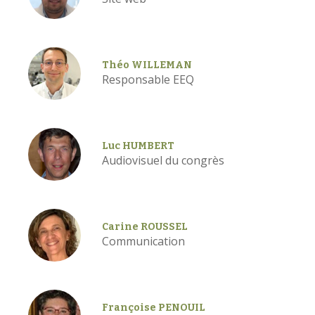
Théo WILLEMAN
Responsable EEQ
Luc HUMBERT
Audiovisuel du congrès
Carine ROUSSEL
Communication
Françoise PENOUIL