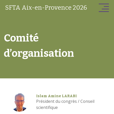
SFTA Aix-en-Provence 2026
Comité
d’organisation
Islam Amine LARABI
Président du congrès / Conseil
scientifique