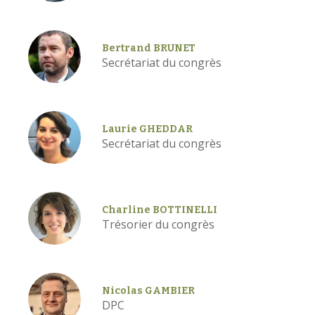
Bertrand BRUNET
Secrétariat du congrès
Laurie GHEDDAR
Secrétariat du congrès
Charline BOTTINELLI
Trésorier du congrès
Nicolas GAMBIER
DPC