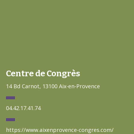
Centre de Congrès
14 Bd Carnot, 13100 Aix-en-Provence
04.42.17.41.74
https://www.aixenprovence-congres.com/